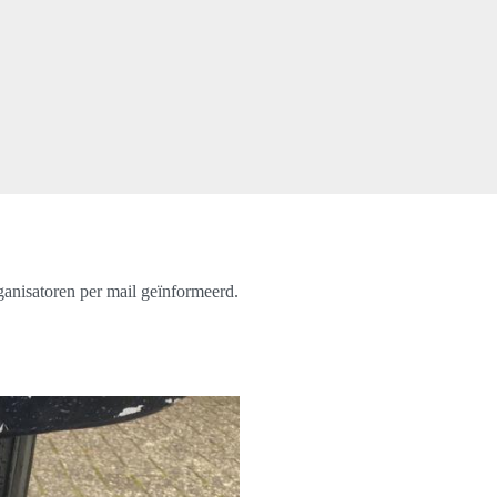
rganisatoren per mail geïnformeerd.