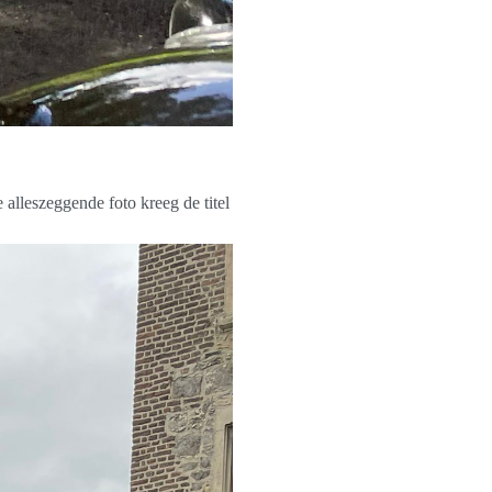
alleszeggende foto kreeg de titel