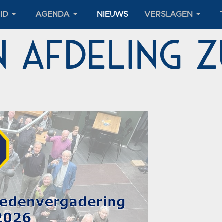
ID
AGENDA
NIEUWS
VERSLAGEN
 Afdeling