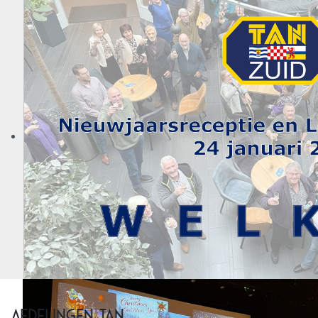
Afdelingen TAN